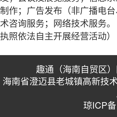
制作；广告发布（非广播电台
术咨询服务；网络技术服务。
执照依法自主开展经营活动）
趣通（海南自贸区）
海南省澄迈县老城镇高新技术
琼ICP备