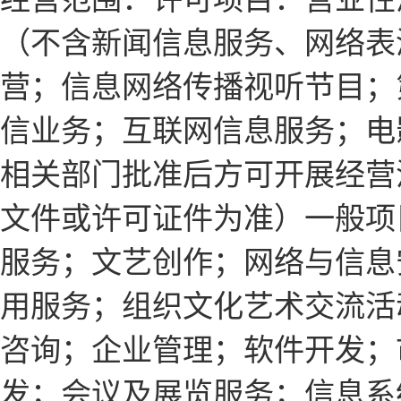
（不含新闻信息服务、网络表
营；信息网络传播视听节目；
信业务；互联网信息服务；电
相关部门批准后方可开展经营
文件或许可证件为准）一般项
服务；文艺创作；网络与信息
用服务；组织文化艺术交流活
咨询；企业管理；软件开发；
发；会议及展览服务；信息系